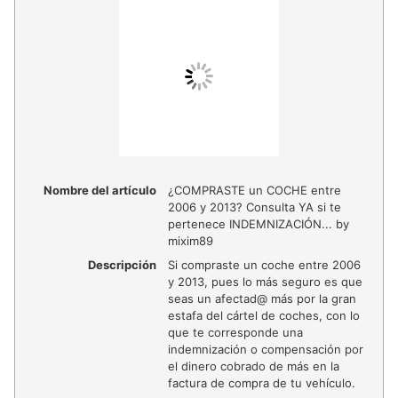
Nombre del artículo
¿COMPRASTE un COCHE entre
2006 y 2013? Consulta YA si te
pertenece INDEMNIZACIÓN... by
mixim89
Descripción
Si compraste un coche entre 2006
y 2013, pues lo más seguro es que
seas un afectad@ más por la gran
estafa del cártel de coches, con lo
que te corresponde una
indemnización o compensación por
el dinero cobrado de más en la
factura de compra de tu vehículo.