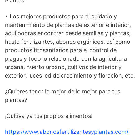
Plantas:
• Los mejores productos para el cuidado y
mantenimiento de plantas de exterior e interior,
aquí podrás encontrar desde semillas y plantas,
hasta fertilizantes, abonos orgánicos, así como
productos fitosanitarios para el control de
plagas y todo lo relacionado con la agricultura
urbana, huerto urbano, cultivos de interior y
exterior, luces led de crecimiento y floración, etc.
¿Quieres tener lo mejor de lo mejor para tus
plantas?
¡Cultiva ya tus propios alimentos!
https://www.abonosfertilizantesyplantas.com/