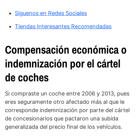
Síguenos en Redes Sociales
Tiendas Interesantes Recomendadas
Compensación económica o
indemnización por el cártel
de coches
Si compraste un coche entre 2006 y 2013, pues
eres seguramente otro afectado más al que le
corresponde indemnización por parte del cártel
de concesionarios que pactaron una subida
generalizada del precio final de los vehículos.