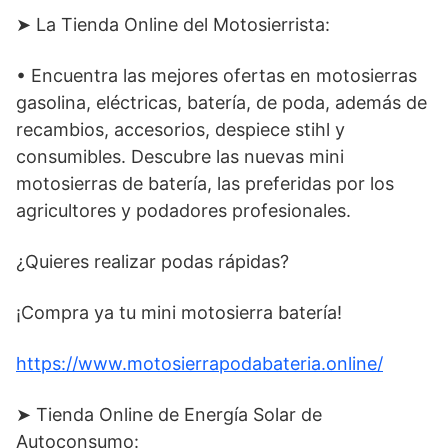
➤ La Tienda Online del Motosierrista:
• Encuentra las mejores ofertas en motosierras
gasolina, eléctricas, batería, de poda, además de
recambios, accesorios, despiece stihl y
consumibles. Descubre las nuevas mini
motosierras de batería, las preferidas por los
agricultores y podadores profesionales.
¿Quieres realizar podas rápidas?
¡Compra ya tu mini motosierra batería!
https://www.motosierrapodabateria.online/
➤ Tienda Online de Energía Solar de
Autoconsumo: