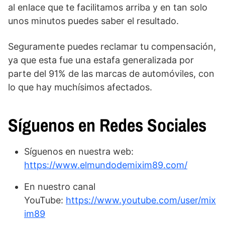
al enlace que te facilitamos arriba y en tan solo
unos minutos puedes saber el resultado.
Seguramente puedes reclamar tu compensación,
ya que esta fue una estafa generalizada por
parte del 91% de las marcas de automóviles, con
lo que hay muchísimos afectados.
Síguenos en Redes Sociales
Síguenos en nuestra web:
https://www.elmundodemixim89.com/
En nuestro canal
YouTube:
https://www.youtube.com/user/mix
im89