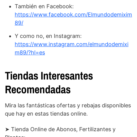
También en Facebook:
https://www.facebook.com/Elmundodemixim
89/
Y como no, en Instagram:
https://www.instagram.com/elmundodemixi
m89/?hl=es
Tiendas Interesantes
Recomendadas
Mira las fantásticas ofertas y rebajas disponibles
que hay en estas tiendas online.
➤ Tienda Online de Abonos, Fertilizantes y