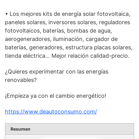
• Los mejores kits de energía solar fotovoltaica,
paneles solares, inversores solares, reguladores
fotovoltaicos, baterías, bombas de agua,
aerogeneradores, iluminación, cargador de
baterías, generadores, estructura placas solares,
tienda eléctrica… Mejor relación calidad-precio.
¿Quieres experimentar con las energías
renovables?
¡Empieza ya con el cambio energético!
https://www.deautoconsumo.com/
Resumen