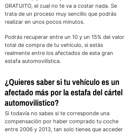
GRATUITO, el cual no te va a costar nada. Se
trata de un proceso muy sencillo que podrás
realizar en unos pocos minutos.
Podrás recuperar entre un 10 y un 15% del valor
total de compra de tu vehículo, si estás
realmente entre los afectados de esta gran
estafa automovilística.
¿Quieres saber si tu vehículo es un
afectado más por la estafa del cártel
automovilístico?
Si todavía no sabes si te corresponde una
compensación por haber comprado tu coche
entre 2006 y 2013, tan solo tienes que acceder