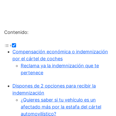
Contenido:
Compensación económica o indemnización
por el cártel de coches
Reclama ya la indemnización que te
pertenece
Dispones de 2 opciones para recibir la
indemnización
¿Quieres saber si tu vehículo es un
afectado más por la estafa del cártel
automovilístico?