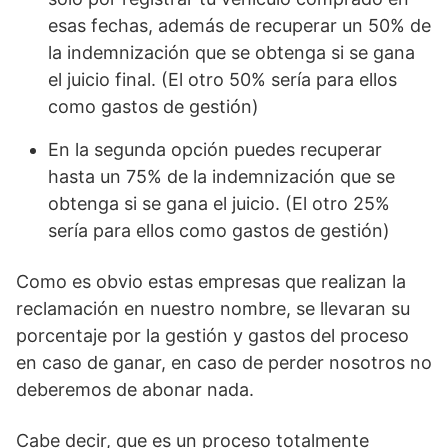
esas fechas, además de recuperar un 50% de
la indemnización que se obtenga si se gana
el juicio final. (El otro 50% sería para ellos
como gastos de gestión)
En la segunda opción puedes recuperar
hasta un 75% de la indemnización que se
obtenga si se gana el juicio. (El otro 25%
sería para ellos como gastos de gestión)
Como es obvio estas empresas que realizan la
reclamación en nuestro nombre, se llevaran su
porcentaje por la gestión y gastos del proceso
en caso de ganar, en caso de perder nosotros no
deberemos de abonar nada.
Cabe decir, que es un proceso totalmente