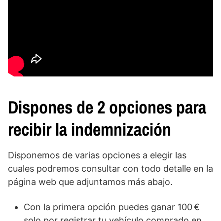
Dispones de 2 opciones para
recibir la indemnización
Disponemos de varias opciones a elegir las
cuales podremos consultar con todo detalle en la
página web que adjuntamos más abajo.
Con la primera opción puedes ganar 100 €
solo por registrar tu vehículo comprado en