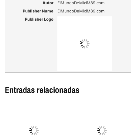
Autor
ElMundoDeMixiM89.com
Publisher Name
ElMundoDeMixiM89.com
Publisher Logo
Entradas relacionadas