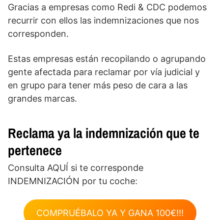
Gracias a empresas como Redi & CDC podemos
recurrir con ellos las indemnizaciones que nos
corresponden.
Estas empresas están recopilando o agrupando
gente afectada para reclamar por vía judicial y
en grupo para tener más peso de cara a las
grandes marcas.
Reclama ya la indemnización que te
pertenece
Consulta AQUÍ si te corresponde
INDEMNIZACIÓN por tu coche:
COMPRUÉBALO YA Y GANA 100€!!!