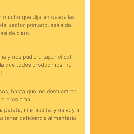
r mucho que dijeran desde las
del sector primario, seáis de
así de claro.
a y nos pudiera tapar el sol
 la que todos producimos, no
!
líticos, hasta que me demuestren
del problema.
 patata, ni el aceite, y os voy a
a tener deficiencia alimentaria