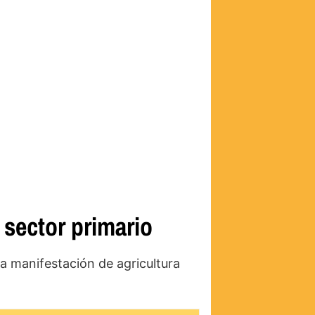
 sector primario
a manifestación de agricultura