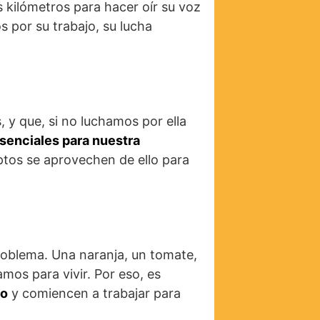
 kilómetros para hacer oír su voz
s por su trabajo, su lucha
, y que, si no luchamos por ella
esenciales para nuestra
uptos se aprovechen de ello para
 problema. Una naranja, un tomate,
mos para vivir. Por eso, es
io
y comiencen a trabajar para