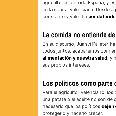
agricultores de toda España, y e
en la capital valenciana. Desde a
constante y valentía
por defender
La comida no entiende de
En su discurso, Juanvi Palleter ha
todos juntos, acabaremos comien
alimentación y nuestra salud
, y 
sus propios intereses.
Los políticos como parte 
Para el agricultor valenciano, los
una patata o el aceite no son de 
necesario que los políticos
dejen 
protegerlo y hacerlo crecer.