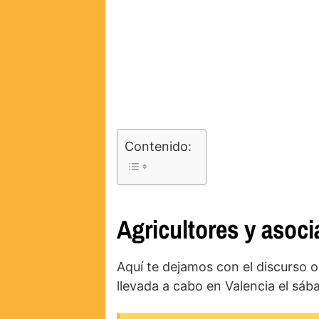
Contenido:
Agricultores y asoci
Aquí te dejamos con el discurso o
llevada a cabo en Valencia el sá