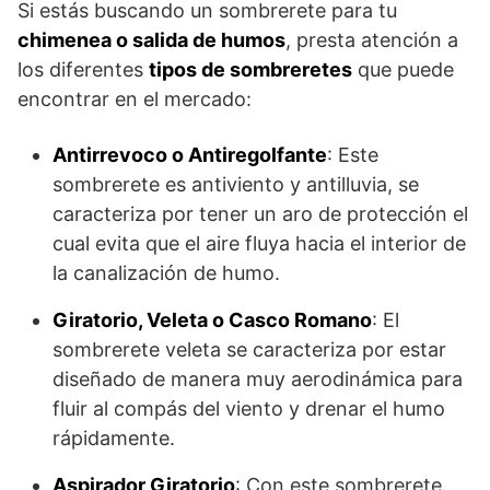
Si estás buscando un sombrerete para tu
chimenea o salida de humos
, presta atención a
los diferentes
tipos de sombreretes
que puede
encontrar en el mercado:
Antirrevoco o Antiregolfante
: Este
sombrerete es antiviento y antilluvia, se
caracteriza por tener un aro de protección el
cual evita que el aire fluya hacia el interior de
la canalización de humo.
Giratorio, Veleta o Casco Romano
: El
sombrerete veleta se caracteriza por estar
diseñado de manera muy aerodinámica para
fluir al compás del viento y drenar el humo
rápidamente.
Aspirador Giratorio
: Con este sombrerete