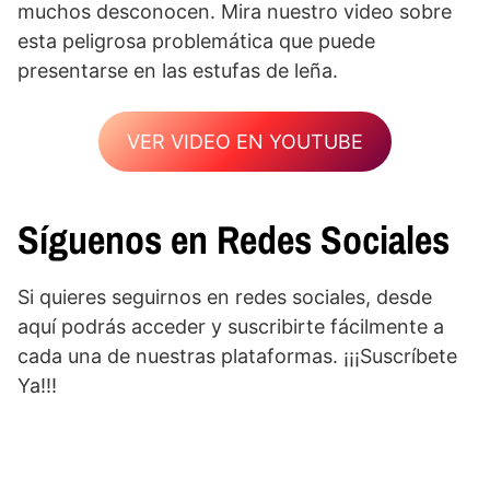
muchos desconocen. Mira nuestro video sobre
esta peligrosa problemática que puede
presentarse en las estufas de leña.
VER VIDEO EN YOUTUBE
Síguenos en Redes Sociales
Si quieres seguirnos en redes sociales, desde
aquí podrás acceder y suscribirte fácilmente a
cada una de nuestras plataformas. ¡¡¡Suscríbete
Ya!!!
Facebook
YouTube
Instagram
WordPress