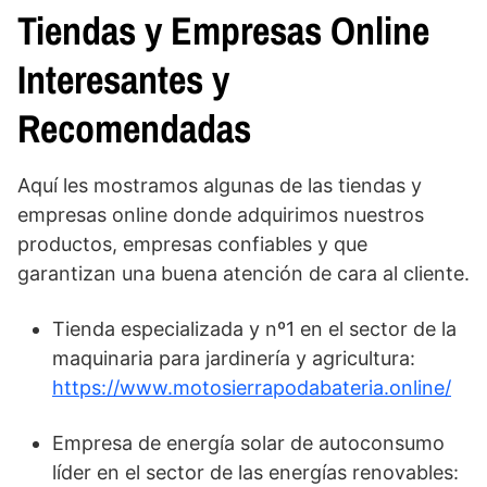
Tiendas y Empresas Online
Interesantes y
Recomendadas
Aquí les mostramos algunas de las tiendas y
empresas online donde adquirimos nuestros
productos, empresas confiables y que
garantizan una buena atención de cara al cliente.
Tienda especializada y nº1 en el sector de la
maquinaria para jardinería y agricultura:
https://www.motosierrapodabateria.online/
Empresa de energía solar de autoconsumo
líder en el sector de las energías renovables: