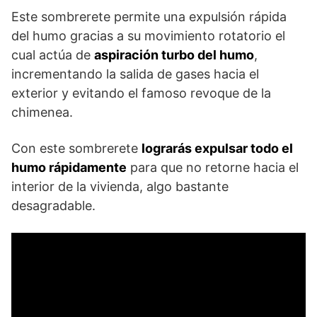
Este sombrerete permite una expulsión rápida
del humo gracias a su movimiento rotatorio el
cual actúa de
aspiración turbo del humo
,
incrementando la salida de gases hacia el
exterior y evitando el famoso revoque de la
chimenea.
Con este sombrerete
lograrás expulsar todo el
humo rápidamente
para que no retorne hacia el
interior de la vivienda, algo bastante
desagradable.