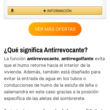
✚ INFORMACIÓN
VER MÁS OFERTAS
¿Qué significa Antirrevocante?
La función
antirrevocante
,
antirregolfante
evita
que el humo retorne hacia el interior de la
vivienda. Además, también está diseñado para
evitar la entrada de agua en los tubos o
conducciones de humo de la estufa de leña o
salamandra en este caso gracias a la posición
específica de las aletas del sombrerete.