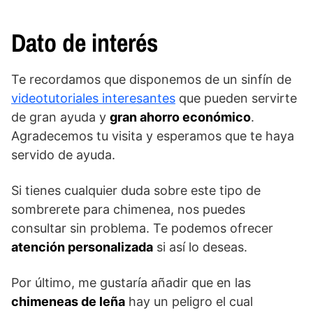
Dato de interés
Te recordamos que disponemos de un sinfín de
videotutoriales interesantes
que pueden servirte
de gran ayuda y
gran ahorro económico
.
Agradecemos tu visita y esperamos que te haya
servido de ayuda.
Si tienes cualquier duda sobre este tipo de
sombrerete para chimenea, nos puedes
consultar sin problema. Te podemos ofrecer
atención personalizada
si así lo deseas.
Por último, me gustaría añadir que en las
chimeneas de leña
hay un peligro el cual