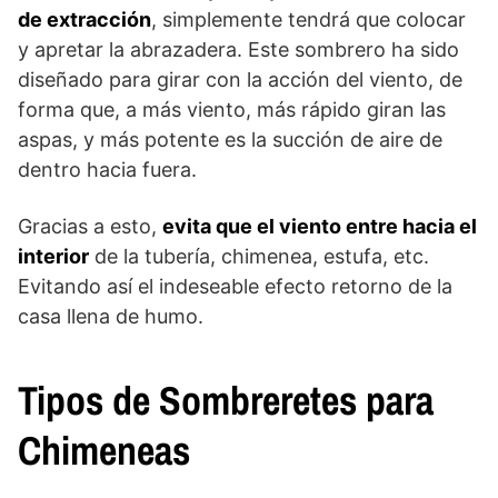
de extracción
, simplemente tendrá que colocar
y apretar la abrazadera. Este sombrero ha sido
diseñado para girar con la acción del viento, de
forma que, a más viento, más rápido giran las
aspas, y más potente es la succión de aire de
dentro hacia fuera.
Gracias a esto,
evita que el viento entre hacia el
interior
de la tubería, chimenea, estufa, etc.
Evitando así el indeseable efecto retorno de la
casa llena de humo.
Tipos de Sombreretes para
Chimeneas