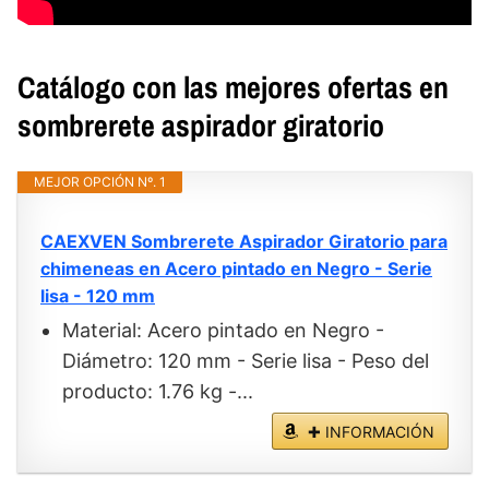
Catálogo con las mejores ofertas en
sombrerete aspirador giratorio
MEJOR OPCIÓN Nº. 1
CAEXVEN Sombrerete Aspirador Giratorio para
chimeneas en Acero pintado en Negro - Serie
lisa - 120 mm
Material: Acero pintado en Negro -
Diámetro: 120 mm - Serie lisa - Peso del
producto: 1.76 kg -...
✚ INFORMACIÓN