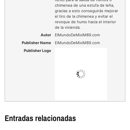
chimenea de una estufa de leña,
gracias a esto conseguirás mejorar
el tiro de la chimenea y evitar el
revoque de humo hacia el interior
de la vivienda.
Autor
ElMundoDeMixiM89.com
Publisher Name
ElMundoDeMixiM89.com
Publisher Logo
Entradas relacionadas