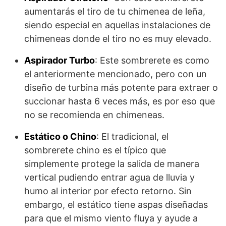
aumentarás el tiro de tu chimenea de leña,
siendo especial en aquellas instalaciones de
chimeneas donde el tiro no es muy elevado.
Aspirador Turbo
: Este sombrerete es como
el anteriormente mencionado, pero con un
diseño de turbina más potente para extraer o
succionar hasta 6 veces más, es por eso que
no se recomienda en chimeneas.
Estático o Chino
: El tradicional, el
sombrerete chino es el típico que
simplemente protege la salida de manera
vertical pudiendo entrar agua de lluvia y
humo al interior por efecto retorno. Sin
embargo, el estático tiene aspas diseñadas
para que el mismo viento fluya y ayude a