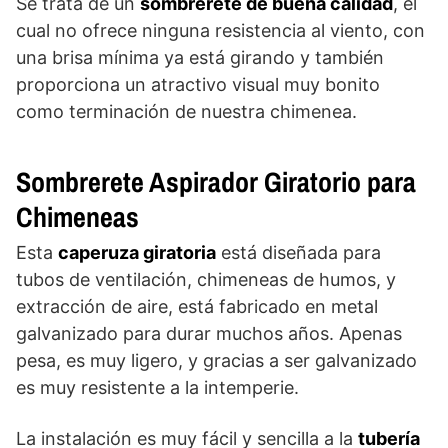
Se trata de un
sombrerete de buena calidad
, el
cual no ofrece ninguna resistencia al viento, con
una brisa mínima ya está girando y también
proporciona un atractivo visual muy bonito
como terminación de nuestra chimenea.
Sombrerete Aspirador Giratorio para
Chimeneas
Esta
caperuza giratoria
está diseñada para
tubos de ventilación, chimeneas de humos, y
extracción de aire, está fabricado en metal
galvanizado para durar muchos años. Apenas
pesa, es muy ligero, y gracias a ser galvanizado
es muy resistente a la intemperie.
La instalación es muy fácil y sencilla a la
tubería