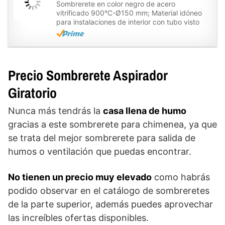
Sombrerete en color negro de acero
vitrificado 900°C-Ø150 mm; Material idóneo
para instalaciones de interior con tubo visto
Precio Sombrerete Aspirador
Giratorio
Nunca más tendrás la
casa llena de humo
gracias a este sombrerete para chimenea, ya que
se trata del mejor sombrerete para salida de
humos o ventilación que puedas encontrar.
No tienen un precio muy elevado
como habrás
podido observar en el catálogo de sombreretes
de la parte superior, además puedes aprovechar
las increíbles ofertas disponibles.