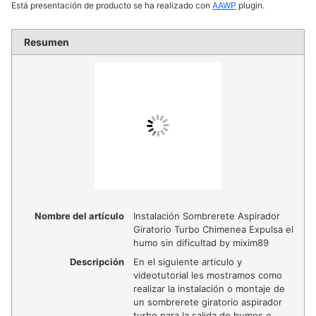
Está presentación de producto se ha realizado con
AAWP
plugin.
Resumen
Nombre del artículo
Instalación Sombrerete Aspirador
Giratorio Turbo Chimenea Expulsa el
humo sin dificultad by mixim89
Descripción
En el siguiente articulo y
videotutorial les mostramos como
realizar la instalación o montaje de
un sombrerete giratorio aspirador
turbo para la salida de humos o