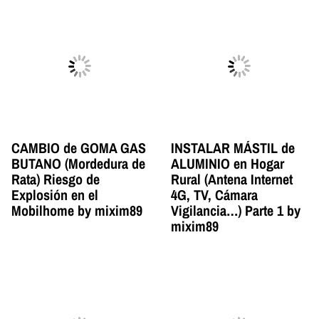
CAMBIO de GOMA GAS
INSTALAR MÁSTIL de
BUTANO (Mordedura de
ALUMINIO en Hogar
Rata) Riesgo de
Rural (Antena Internet
Explosión en el
4G, TV, Cámara
Mobilhome by mixim89
Vigilancia…) Parte 1 by
mixim89