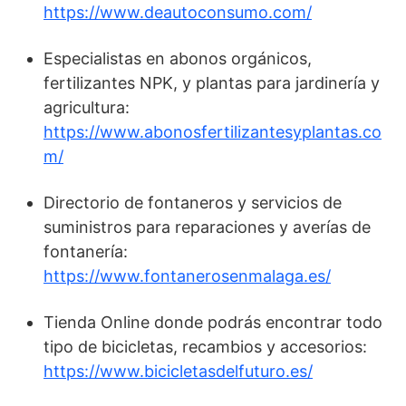
https://www.deautoconsumo.com/
Especialistas en abonos orgánicos,
fertilizantes NPK, y plantas para jardinería y
agricultura:
https://www.abonosfertilizantesyplantas.co
m/
Directorio de fontaneros y servicios de
suministros para reparaciones y averías de
fontanería:
https://www.fontanerosenmalaga.es/
Tienda Online donde podrás encontrar todo
tipo de bicicletas, recambios y accesorios:
https://www.bicicletasdelfuturo.es/