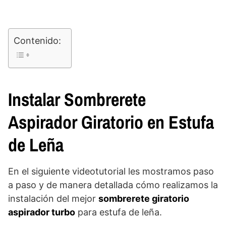
Contenido:
Instalar Sombrerete
Aspirador Giratorio en Estufa
de Leña
En el siguiente videotutorial les mostramos paso
a paso y de manera detallada cómo realizamos la
instalación del mejor
sombrerete giratorio
aspirador turbo
para estufa de leña.