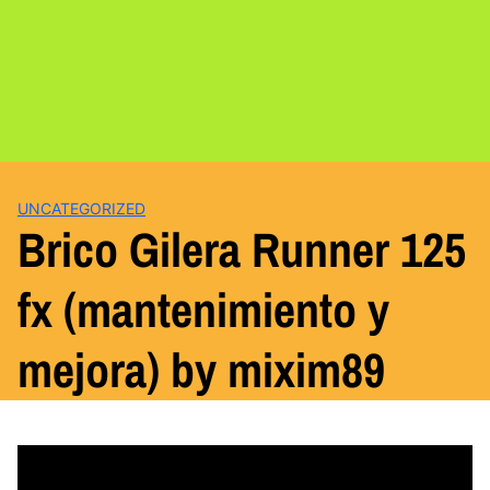
UNCATEGORIZED
Brico Gilera Runner 125
fx (mantenimiento y
mejora) by mixim89