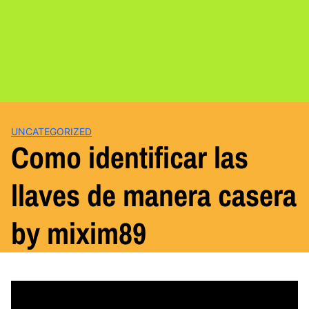
UNCATEGORIZED
Como identificar las
llaves de manera casera
by mixim89