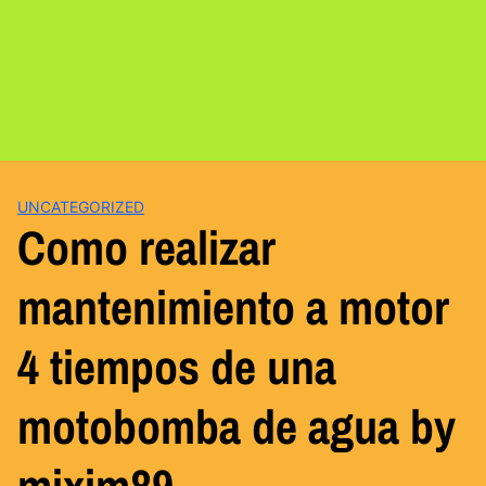
UNCATEGORIZED
Como realizar
mantenimiento a motor
4 tiempos de una
motobomba de agua by
mixim89