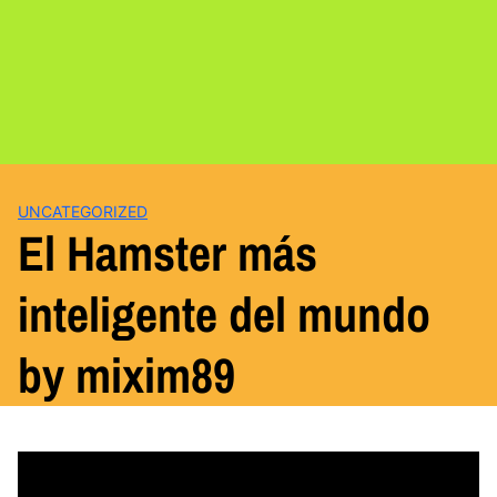
UNCATEGORIZED
El Hamster más
inteligente del mundo
by mixim89