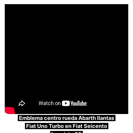
Emblema centro rueda Abarth llantas
Fiat Uno Turbo en Fiat Seicento