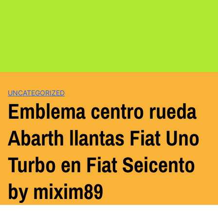
UNCATEGORIZED
Emblema centro rueda
Abarth llantas Fiat Uno
Turbo en Fiat Seicento
by mixim89