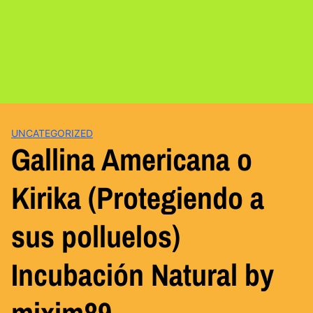
UNCATEGORIZED
Gallina Americana o
Kirika (Protegiendo a
sus polluelos)
Incubación Natural by
mixim89