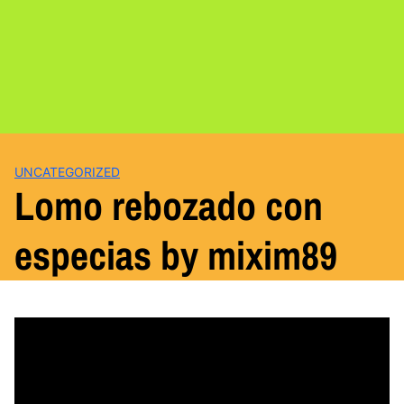
UNCATEGORIZED
Lomo rebozado con
especias by mixim89