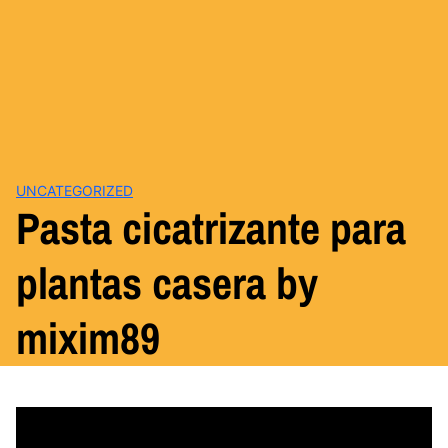
UNCATEGORIZED
Pasta cicatrizante para
plantas casera by
mixim89