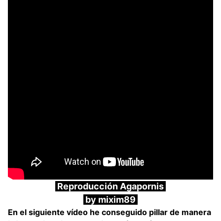
Reproducción Agapornis
by mixim89
En el siguiente vídeo he conseguido pillar de manera