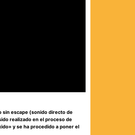
o sin escape (sonido directo de
sido realizado en el proceso de
xido» y se ha procedido a poner el