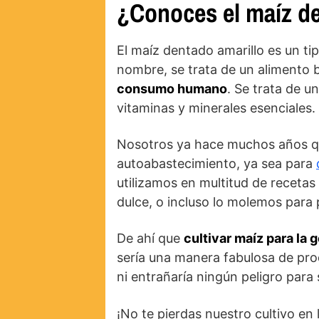
¿Conoces el maíz den
El maíz dentado amarillo es un ti
nombre, se trata de un alimento
consumo humano
. Se trata de 
vitaminas y minerales esenciales.
Nosotros ya hace muchos años qu
autoabastecimiento, ya sea para
utilizamos en multitud de recetas
dulce, o incluso lo molemos para 
De ahí que
cultivar maíz para la 
sería una manera fabulosa de pro
ni entrañaría ningún peligro para
¡No te pierdas nuestro cultivo en