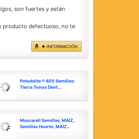
igos, son fuertes y están
un producto defectuoso, no te
✚ INFORMACIÓN
Petsdelite ® 400 Semillas:
Tierra Tonos Dent…
Mascarell Semillas, MAÍZ,
Semillas Huerto, MAÍZ…